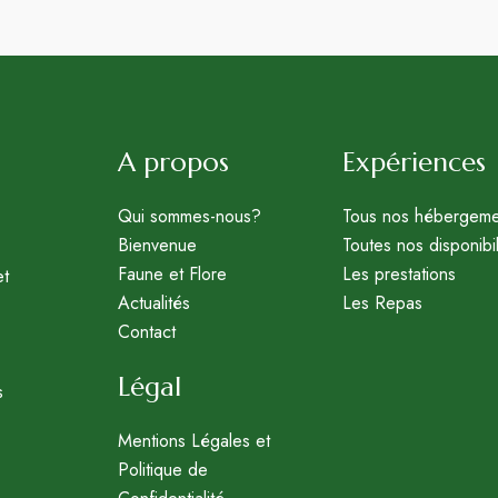
A propos
Expériences
Qui sommes-nous?
Tous nos hébergeme
Bienvenue
Toutes nos disponibil
Faune et Flore
Les prestations
et
Actualités
Les Repas
Contact
Légal
s
Mentions Légales et
Politique de