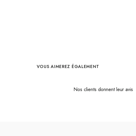
VOUS AIMEREZ ÉGALEMENT
Nos clients donnent leur avis