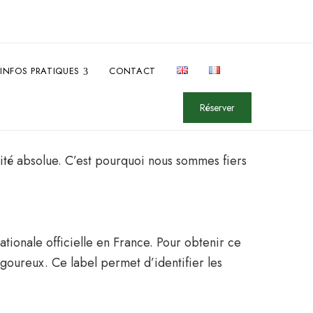
INFOS PRATIQUES
CONTACT
Réserver
rité absolue. C’est pourquoi nous sommes fiers
tionale officielle en France. Pour obtenir ce
igoureux. Ce label permet d’identifier les