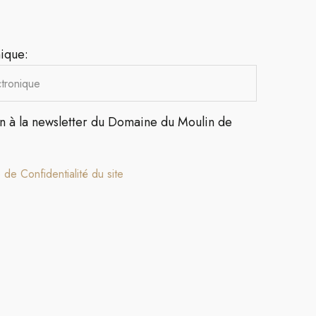
ique:
on à la newsletter du Domaine du Moulin de
e de Confidentialité du site