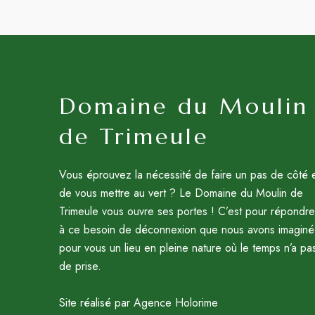
Domaine du Moulin
de Trimeule
Vous éprouvez la nécessité de faire un pas de côté 
de vous mettre au vert ? Le Domaine du Moulin de
Trimeule vous ouvre ses portes ! C’est pour répondre
à ce besoin de déconnexion que nous avons imaginé
pour vous un lieu en pleine nature où le temps n’a pa
de prise.
Site réalisé par Agence Holorime