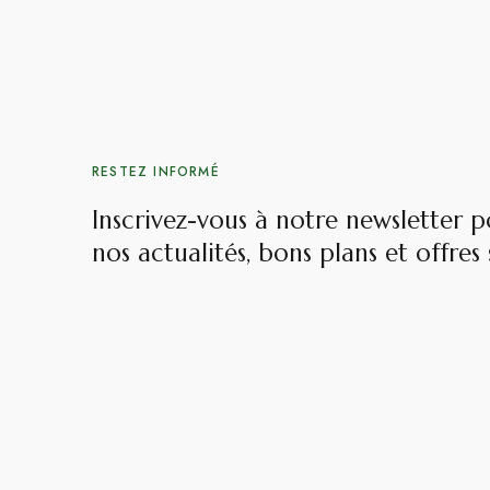
RESTEZ INFORMÉ
Inscrivez-vous à notre newsletter p
nos actualités, bons plans et offres s