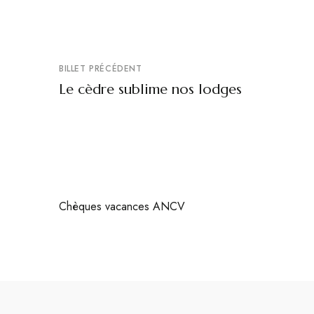
BILLET PRÉCÉDENT
Le cèdre sublime nos lodges
Chèques vacances ANCV