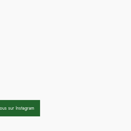
ous sur Instagram