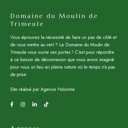
Domaine du Moulin de
Trimeule
Vous éprouvez la nécessité de faire un pas de côté et
de vous mettre au vert ? Le Domaine du Moulin de
Trimeule vous ouvre ses portes ! C’est pour répondre
à ce besoin de déconnexion que nous avons imaginé
pour vous un lieu en pleine nature où le temps n’a pas
de prise.
Site réalisé par Agence Holorime