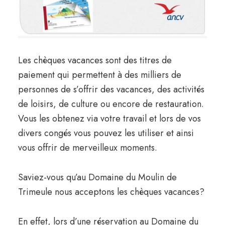
Les chèques vacances sont des titres de
paiement qui permettent à des milliers de
personnes de s’offrir des vacances, des activités
de loisirs, de culture ou encore de restauration.
Vous les obtenez via votre travail et lors de vos
divers congés vous pouvez les utiliser et ainsi
vous offrir de merveilleux moments.
Saviez-vous qu’au Domaine du Moulin de
Trimeule nous acceptons les chèques vacances?
En effet, lors d’une réservation au Domaine du