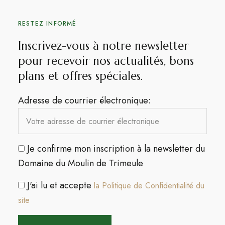
RESTEZ INFORMÉ
Inscrivez-vous à notre newsletter
pour recevoir nos actualités, bons
plans et offres spéciales.​
Adresse de courrier électronique:
Je confirme mon inscription à la newsletter du
Domaine du Moulin de Trimeule
J'ai lu et accepte
la Politique de Confidentialité du
site