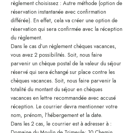
règlement choisissez : Autre méthode (option de
réservation instantanée avec confirmation
différée). En effet, cela va créer une option de
réservation qui sera confirmée avec la réception
du règlement.
Dans le cas d’un règlement chèques vacances,
vous avez 2 possibilités. Soit, nous faire
parvenir un chèque postal de la valeur du séjour
réservé qui sera échangé sur place contre les
chèques vacances. Soit, nous faire parvenir la
totalité du montant du séjour en chèques
vacances en lettre recommandée avec accusé
réception. Le courrier devra mentionner votre
nom, prénom, l’hébergement et la date.
Dans les 2 cas, le courrier est à adresser à :
Domaine du Moulin de Trimeule; 10 Chemin