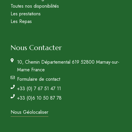
Toutes nos disponibilités
Les prestations
Les Repas
Nous Contacter
10, Chemin Départemental 619 52800 Marnay-sur-
Marne France
Formulaire de contact
+33 (0) 7 67 51 47 11
+33 (0)6 10 50 87 78
Nous Géolocaliser