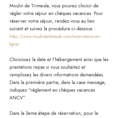
Moulin de Trimeule, vous pouvez choisir de
régler votre séjour en chèques vacances. Pour
réserver votre séjour, rendez-vous au lien
suivant et suivez la procédure ci-dessous :
https://www.moulindetrimeule.com/reservations-en-
ligne/
Choisissez la date et l’hébergement ainsi que les
prestations repas si vous souhaitez et
remplissez les divers informations demandées.
Dans la première partie, dans la case message,
indiquez “règlement en chèques vacances
ANCV”.
Dans la 3eme étape de réservation, pour le