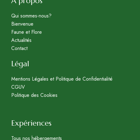
A propos
Qui sommes-nous?
Bienvenue
Faune et Flore
Actualités
Contact
Légal
Mentions Légales et Politique de Confidentialité
CGUV
Politique des Cookies
Expériences
Tous nos hébergements