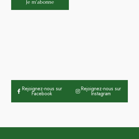
Rejoignez-nous sur
Rejoignez-nous sur
Facebook
Instagram