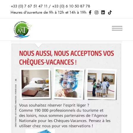
+33 (0) 7 67 51 47 11 / +33 (0) 6 10 50 87 78
Heures d'ouverture de 9h à 12h et 14h à 19h