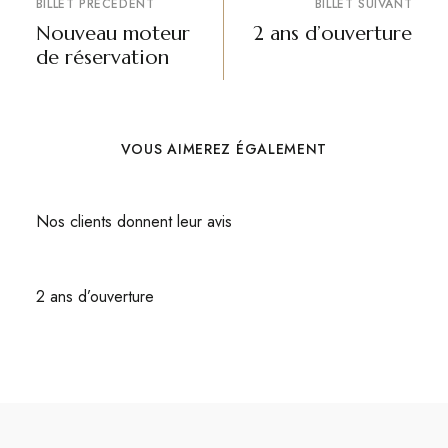
BILLET PRÉCÉDENT
BILLET SUIVANT
Nouveau moteur
2 ans d’ouverture
de réservation
VOUS AIMEREZ ÉGALEMENT
Nos clients donnent leur avis
2 ans d’ouverture