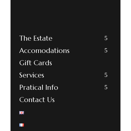
The Estate
Accomodations
Gift Cards
Services
Pratical Info
Contact Us